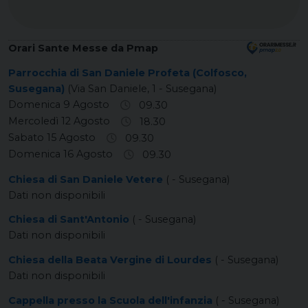
Orari Sante Messe da Pmap
Parrocchia di San Daniele Profeta (Colfosco,
Susegana)
(Via San Daniele, 1 - Susegana)
Domenica 9 Agosto
09.30
Mercoledì 12 Agosto
18.30
Sabato 15 Agosto
09.30
Domenica 16 Agosto
09.30
Chiesa di San Daniele Vetere
( - Susegana)
Dati non disponibili
Chiesa di Sant'Antonio
( - Susegana)
Dati non disponibili
Chiesa della Beata Vergine di Lourdes
( - Susegana)
Dati non disponibili
Cappella presso la Scuola dell'infanzia
( - Susegana)