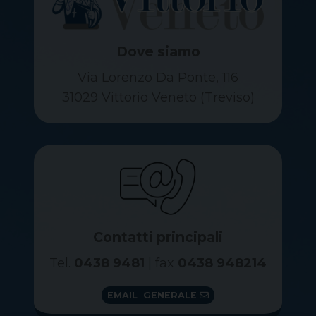
Dove siamo
Via Lorenzo Da Ponte, 116
31029 Vittorio Veneto (Treviso)
Contatti principali
Tel.
0438 9481
| fax
0438 948214
EMAIL GENERALE