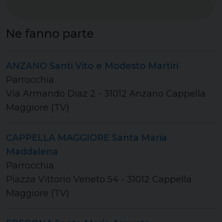
Ne fanno parte
ANZANO Santi Vito e Modesto Martiri
Parrocchia
Via Armando Diaz 2 - 31012 Anzano Cappella
Maggiore (TV)
CAPPELLA MAGGIORE Santa Maria
Maddalena
Parrocchia
Piazza Vittorio Veneto 54 - 31012 Cappella
Maggiore (TV)