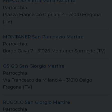
FREGONA Santa Maria Assunta
Parrocchia
Piazza Francesco Cipriani 4 - 31010 Fregona
(TV)
MONTANER San Pancrazio Martire
Parrocchia
Borgo Gava 7 - 31026 Montaner Sarmede (TV)
OSIGO San Giorgio Martire
Parrocchia
Via Francesco da Milano 4 - 31010 Osigo
Fregona (TV)
RUGOLO San Giorgio Martire
Parrocchia