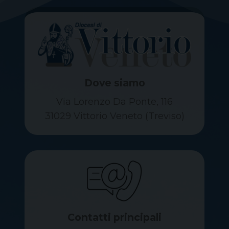
Dove siamo
Via Lorenzo Da Ponte, 116
31029 Vittorio Veneto (Treviso)
Contatti principali