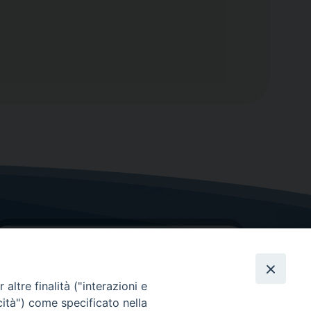
altre finalità ("interazioni e
cità") come specificato nella