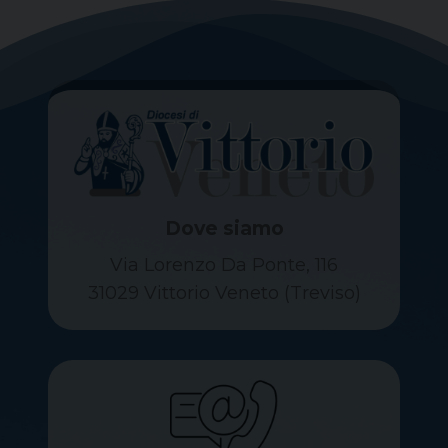
Dove siamo
Via Lorenzo Da Ponte, 116
31029 Vittorio Veneto (Treviso)