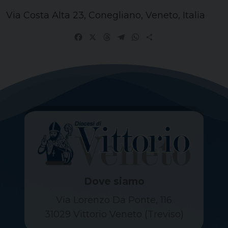
Via Costa Alta 23, Conegliano, Veneto, Italia
Facebook
X
Threads
Telegram
WhatsApp
Share
Dove siamo
Via Lorenzo Da Ponte, 116
31029 Vittorio Veneto (Treviso)