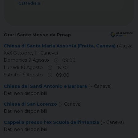
Cattedrale
Orari Sante Messe da Pmap
Chiesa di Santa Maria Assunta (Fratta, Caneva)
(Piazza
XXX Ottobre, 1 - Caneva)
Domenica 9 Agosto
09.00
Lunedì 10 Agosto
18.30
Sabato 15 Agosto
09.00
Chiesa dei Santi Antonio e Barbara
( - Caneva)
Dati non disponibili
Chiesa di San Lorenzo
( - Caneva)
Dati non disponibili
Cappella presso l'ex Scuola dell'infanzia
( - Caneva)
Dati non disponibili