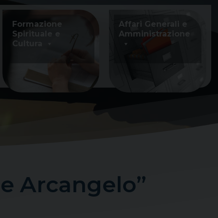
Formazione
Affari Generali e
Spirituale e
Amministrazione
Cultura
le Arcangelo”