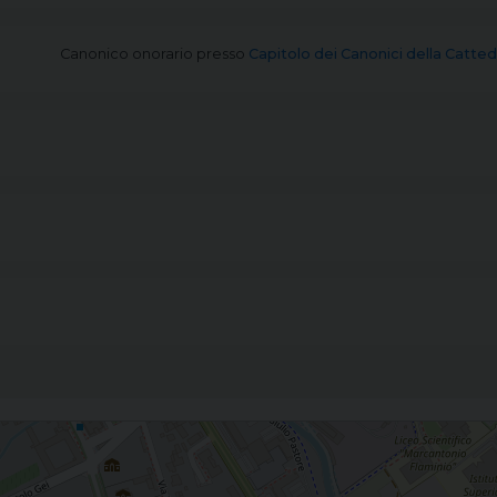
Canonico onorario
presso
Capitolo dei Canonici della Catted