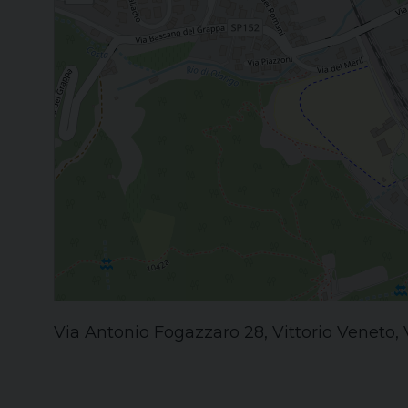
Via Antonio Fogazzaro 28, Vittorio Veneto, V