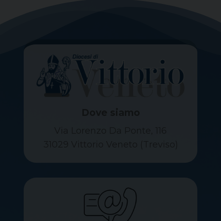
Dove siamo
Via Lorenzo Da Ponte, 116
31029 Vittorio Veneto (Treviso)