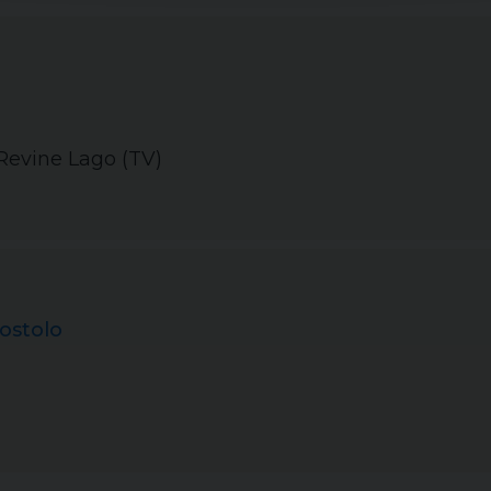
 Revine Lago (TV)
ostolo