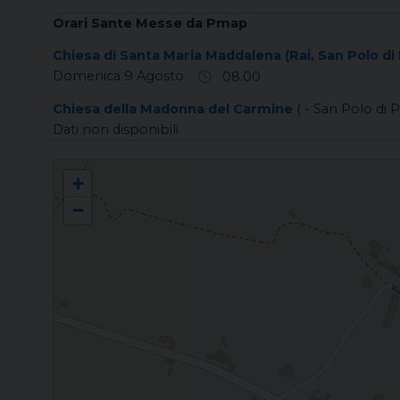
Orari Sante Messe da Pmap
Chiesa di Santa Maria Maddalena (Rai, San Polo di 
Domenica 9 Agosto
08.00
Chiesa della Madonna del Carmine
( - San Polo di P
Dati non disponibili
RAI Santa Maria Maddalena
+
−