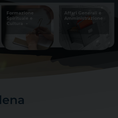
Formazione
Affari Generali e
Spirituale e
Amministrazione
Cultura
lena