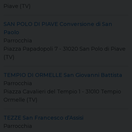
Piave (TV)
SAN POLO DI PIAVE Conversione di San
Paolo
Parrocchia
Piazza Papadopoli 7 - 31020 San Polo di Piave
(TV)
TEMPIO DI ORMELLE San Giovanni Battista
Parrocchia
Piazza Cavalieri del Tempio 1 - 31010 Tempio
Ormelle (TV)
TEZZE San Francesco d’Assisi
Parrocchia