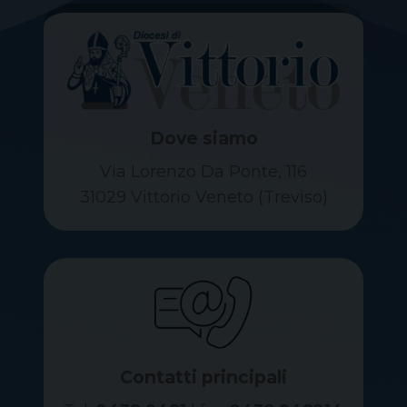
Dove siamo
Via Lorenzo Da Ponte, 116
31029 Vittorio Veneto (Treviso)
Contatti principali