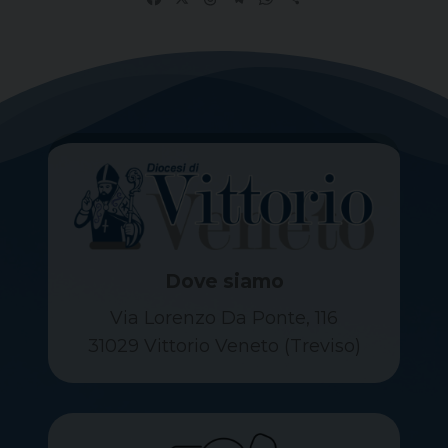
Dove siamo
Via Lorenzo Da Ponte, 116
31029 Vittorio Veneto (Treviso)