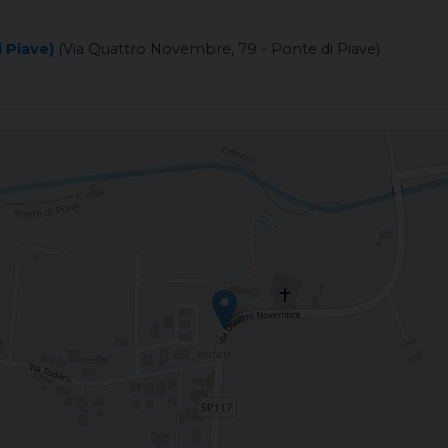
 Piave)
(Via Quattro Novembre, 79 - Ponte di Piave)