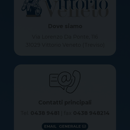
Dove siamo
Via Lorenzo Da Ponte, 116
31029 Vittorio Veneto (Treviso)
Contatti principali
Tel.
0438 9481
| fax
0438 948214
EMAIL GENERALE