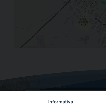
Informativa