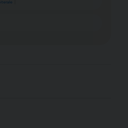
iterale