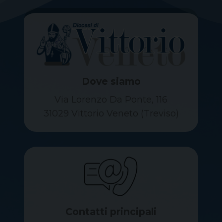
Dove siamo
Via Lorenzo Da Ponte, 116
31029 Vittorio Veneto (Treviso)
Contatti principali