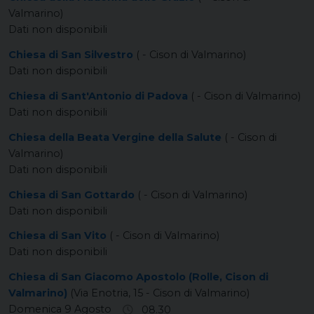
Valmarino)
Dati non disponibili
Chiesa di San Silvestro
( - Cison di Valmarino)
Dati non disponibili
Chiesa di Sant'Antonio di Padova
( - Cison di Valmarino)
Dati non disponibili
Chiesa della Beata Vergine della Salute
( - Cison di
Valmarino)
Dati non disponibili
Chiesa di San Gottardo
( - Cison di Valmarino)
Dati non disponibili
Chiesa di San Vito
( - Cison di Valmarino)
Dati non disponibili
Chiesa di San Giacomo Apostolo (Rolle, Cison di
Valmarino)
(Via Enotria, 15 - Cison di Valmarino)
Domenica 9 Agosto
08.30