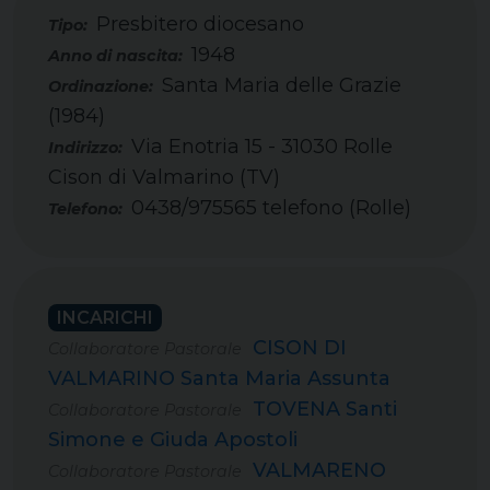
Presbitero diocesano
Tipo:
1948
Santa Maria delle Grazie
(1984)
Via Enotria 15 - 31030 Rolle
Cison di Valmarino (TV)
0438/975565 telefono (Rolle)
Telefono:
INCARICHI
CISON DI
Collaboratore Pastorale
VALMARINO Santa Maria Assunta
TOVENA Santi
Collaboratore Pastorale
Simone e Giuda Apostoli
VALMARENO
Collaboratore Pastorale