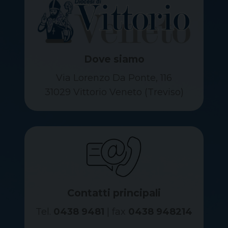
Dove siamo
Via Lorenzo Da Ponte, 116
31029 Vittorio Veneto (Treviso)
Contatti principali
Tel.
0438 9481
| fax
0438 948214