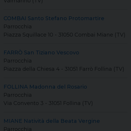
Valmarino (TV)
COMBAI Santo Stefano Protomartire
Parrocchia
Piazza Squillace 10 - 31050 Combai Miane (TV)
FARRÒ San Tiziano Vescovo
Parrocchia
Piazza della Chiesa 4 - 31051 Farrò Follina (TV)
FOLLINA Madonna del Rosario
Parrocchia
Via Convento 3 - 31051 Follina (TV)
MIANE Natività della Beata Vergine
Parrocchia