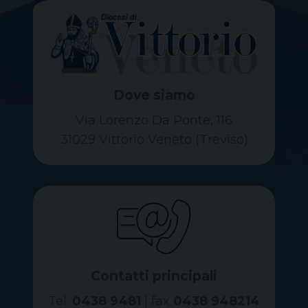
Dove siamo
Via Lorenzo Da Ponte, 116
31029 Vittorio Veneto (Treviso)
Contatti principali
Tel.
0438 9481
| fax
0438 948214