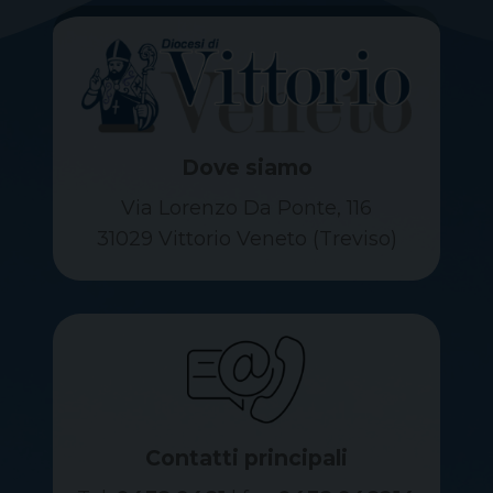
Dove siamo
Via Lorenzo Da Ponte, 116
31029 Vittorio Veneto (Treviso)
Contatti principali