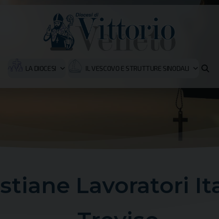
LA DIOCESI
IL VESCOVO E STRUTTURE SINODALI
stiane Lavoratori It