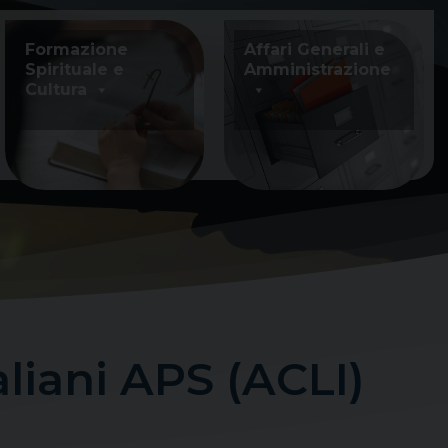
Formazione
Affari Generali e
Spirituale e
Amministrazione
Cultura
aliani APS (ACLI)