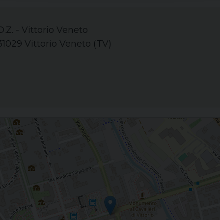
D.Z. - Vittorio Veneto
31029 Vittorio Veneto (TV)