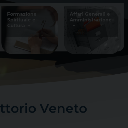
Formazione
Affari Generali e
Spirituale e
Amministrazione
Cultura
Vittorio Veneto