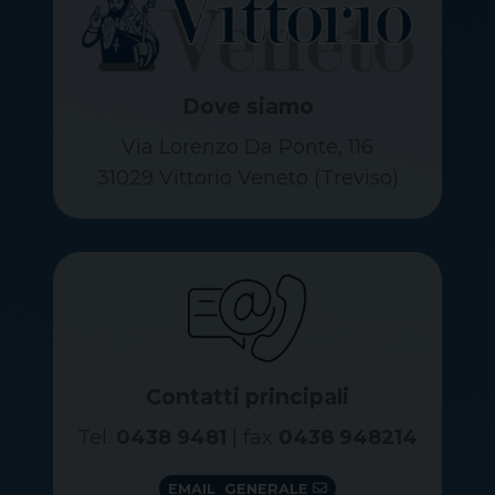
Dove siamo
Via Lorenzo Da Ponte, 116
31029 Vittorio Veneto (Treviso)
Contatti principali
Tel.
0438 9481
| fax
0438 948214
EMAIL GENERALE