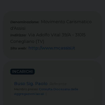
Movimento Carismatico
d'Assisi
Via Adolfo Vital 39/A - 31015
Indirizzo:
Conegliano (TV)
http://www.mcassisi.it
Sito web:
INCARICHI
Buso Sig. Paolo
Referente
Membro
presso
Consulta Diocesana delle
Aggregazioni laicali