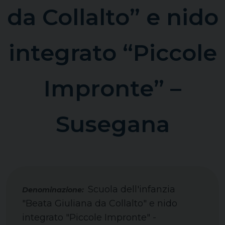
da Collalto” e nido
integrato “Piccole
Impronte” –
Susegana
Scuola dell'infanzia
"Beata Giuliana da Collalto" e nido
integrato "Piccole Impronte" -