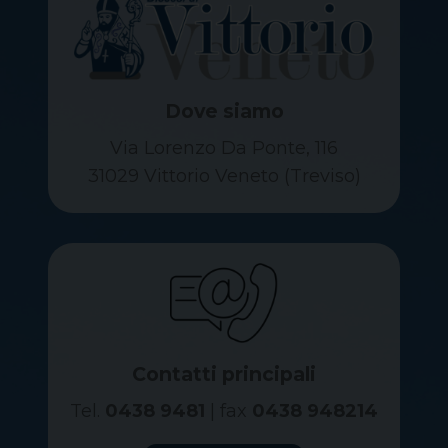
Dove siamo
Via Lorenzo Da Ponte, 116
31029 Vittorio Veneto (Treviso)
Contatti principali
Tel.
0438 9481
| fax
0438 948214