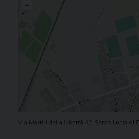
−
Via Martiri della Libertà 42, Santa Lucia di P