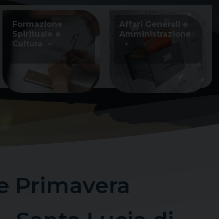
Formazione
Affari Generali e
Spirituale e
Amministrazione
Cultura
ne Primavera