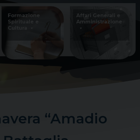
Formazione
Affari Generali e
Spirituale e
Amministrazione
Cultura
imavera “Amadio