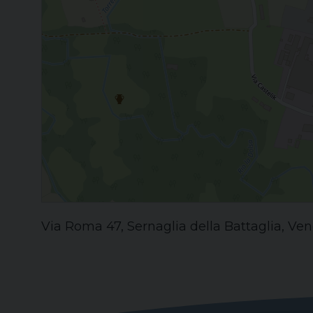
Via Roma 47, Sernaglia della Battaglia, Vene