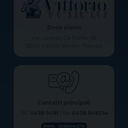
Dove siamo
Via Lorenzo Da Ponte, 116
31029 Vittorio Veneto (Treviso)
Contatti principali
Tel.
0438 9481
| fax
0438 948214
EMAIL GENERALE