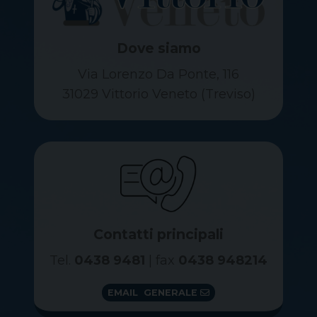
Dove siamo
Via Lorenzo Da Ponte, 116
31029 Vittorio Veneto (Treviso)
Contatti principali
Tel.
0438 9481
| fax
0438 948214
EMAIL GENERALE