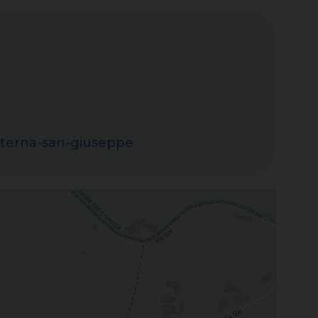
materna-san-giuseppe