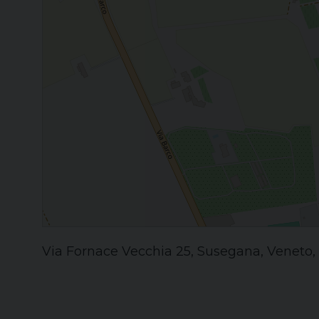
Via Fornace Vecchia 25, Susegana, Veneto, I