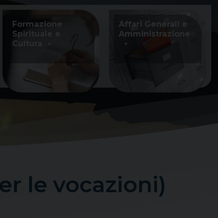
Formazione
Affari Generali e
Spirituale e
Amministrazione
Cultura
r le vocazioni)