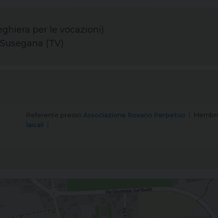
ghiera per le vocazioni)
 Susegana (TV)
Referente
presso
Associazione Rosario Perpetuo
Membr
laicali