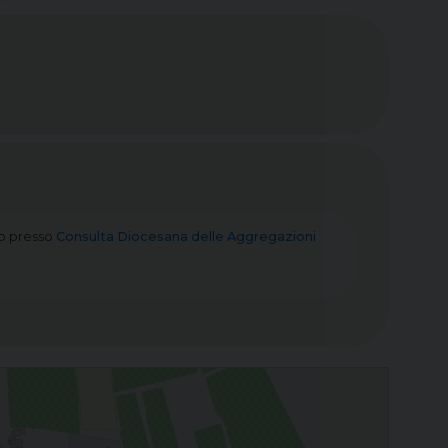
o
presso
Consulta Diocesana delle Aggregazioni