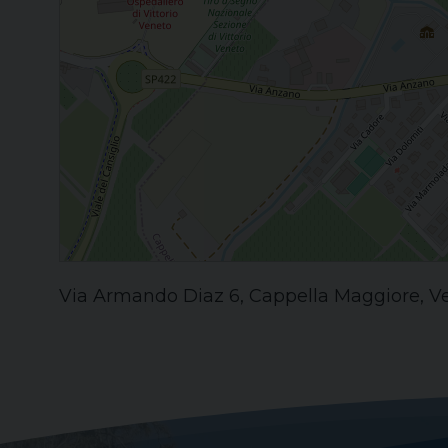
Via Armando Diaz 6, Cappella Maggiore, Ven