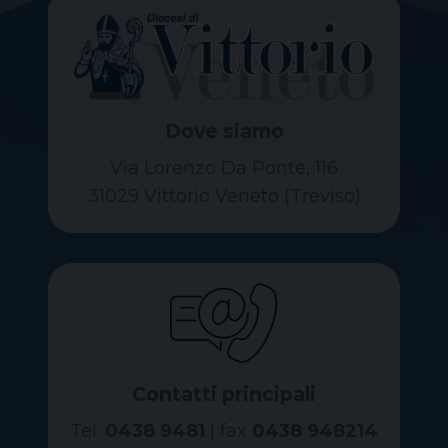
Dove siamo
Via Lorenzo Da Ponte, 116
31029 Vittorio Veneto (Treviso)
Contatti principali
Tel.
0438 9481
| fax
0438 948214