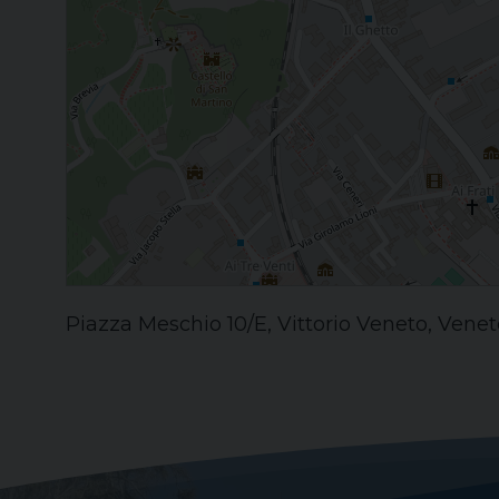
Piazza Meschio 10/E, Vittorio Veneto, Veneto