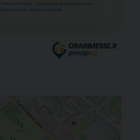
 Pietro e Paolo
Assistente spirituale
presso
o dei Canonici della Cattedrale