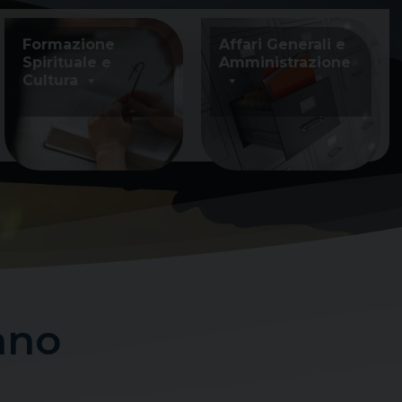
Formazione
Affari Generali e
Spirituale e
Amministrazione
Cultura
ano