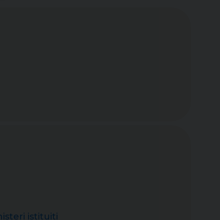
eri istituiti