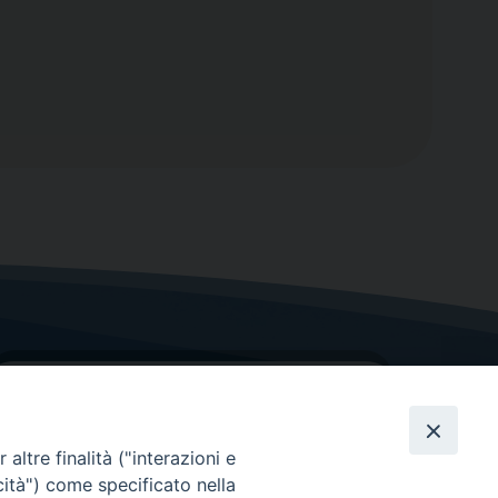
altre finalità ("interazioni e
cità") come specificato nella