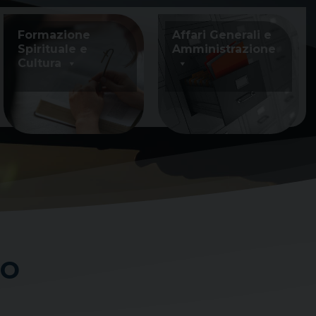
Formazione
Affari Generali e
Spirituale e
Amministrazione
Cultura
ko