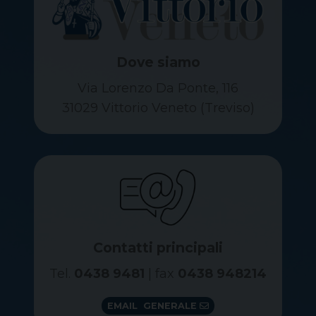
Dove siamo
Via Lorenzo Da Ponte, 116
31029 Vittorio Veneto (Treviso)
Contatti principali
Tel.
0438 9481
| fax
0438 948214
EMAIL GENERALE