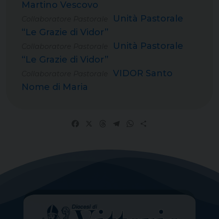
Martino Vescovo
Unità Pastorale
Collaboratore Pastorale
“Le Grazie di Vidor”
Unità Pastorale
Collaboratore Pastorale
“Le Grazie di Vidor”
VIDOR Santo
Collaboratore Pastorale
Nome di Maria
Facebook
X
Threads
Telegram
WhatsApp
Share