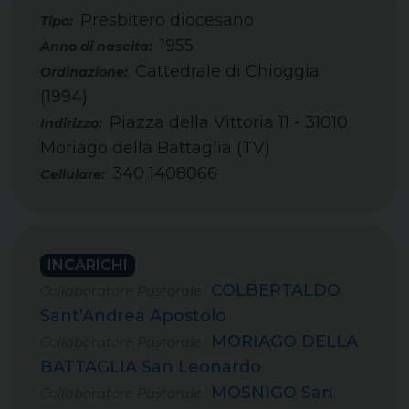
Presbitero diocesano
Tipo:
1955
Cattedrale di Chioggia
(1994)
Piazza della Vittoria 11 - 31010
Moriago della Battaglia (TV)
340 1408066
Cellulare:
INCARICHI
COLBERTALDO
Collaboratore Pastorale
Sant’Andrea Apostolo
MORIAGO DELLA
Collaboratore Pastorale
BATTAGLIA San Leonardo
MOSNIGO San
Collaboratore Pastorale