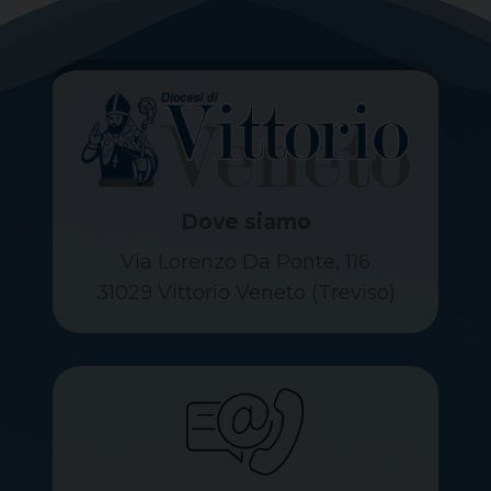
Dove siamo
Via Lorenzo Da Ponte, 116
31029 Vittorio Veneto (Treviso)