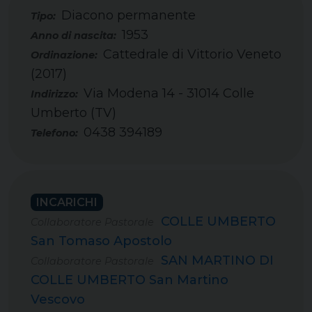
Diacono permanente
Tipo:
1953
Cattedrale di Vittorio Veneto
(2017)
Via Modena 14 - 31014 Colle
Umberto (TV)
0438 394189
Telefono:
INCARICHI
COLLE UMBERTO
Collaboratore Pastorale
San Tomaso Apostolo
SAN MARTINO DI
Collaboratore Pastorale
COLLE UMBERTO San Martino
Vescovo