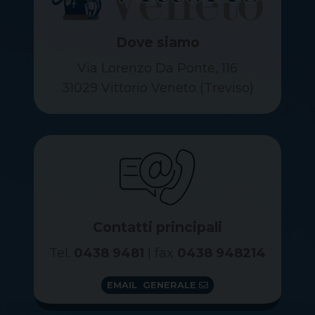
Dove siamo
Via Lorenzo Da Ponte, 116
31029 Vittorio Veneto (Treviso)
Contatti principali
Tel.
0438 9481
| fax
0438 948214
EMAIL GENERALE