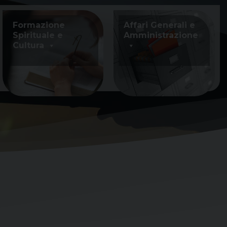
Formazione
Affari Generali e
Spirituale e
Amministrazione
Cultura