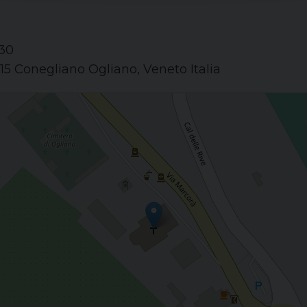
:30
015 Conegliano Ogliano, Veneto Italia