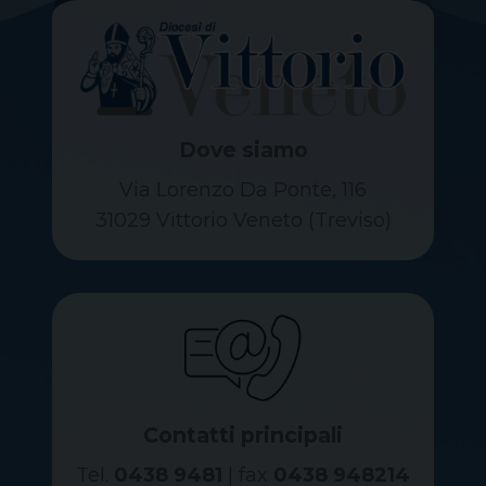
Dove siamo
Via Lorenzo Da Ponte, 116
31029 Vittorio Veneto (Treviso)
Contatti principali
Tel.
0438 9481
| fax
0438 948214