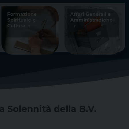
Formazione
Affari Generali e
Spirituale e
Amministrazione
Cultura
 Solennità della B.V.