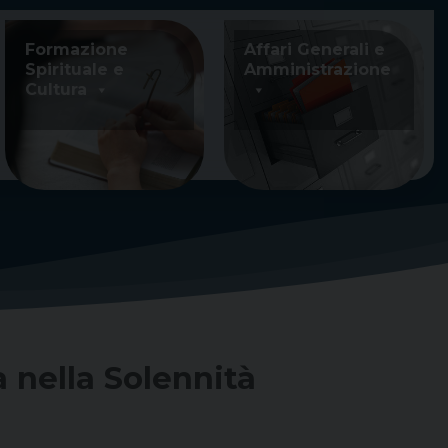
Formazione
Affari Generali e
Spirituale e
Amministrazione
Cultura
 nella Solennità