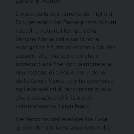
Luca e di Matteo.
L’inizio della vita terrena del Figlio di
Dio, generato dal Padre prima di tutti
i secoli e nato nel tempo dalla
Vergine Maria, nella narrazione
evangelica è tutto orientato a ciò che
accadrà alla fine. Ed è ciò che è
accaduto alla fine, con la morte e la
risurrezione di Gesù e con il dono
dello Spirito Santo, che ha permesso
agli evangelisti di raccontare quello
che è accaduto all’inizio e di
comprenderne il significato.
Nel racconto dell’evangelista Luca,
quello che abbiamo ascoltato nella