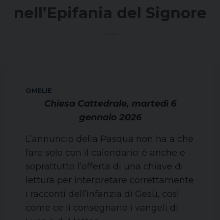
nell’Epifania del Signore
OMELIE
Chiesa Cattedrale, martedì 6
gennaio 2026
L’annuncio della Pasqua non ha a che
fare solo con il calendario: è anche e
soprattutto l’offerta di una chiave di
lettura per interpretare correttamente
i racconti dell’infanzia di Gesù, così
come ce li consegnano i vangeli di