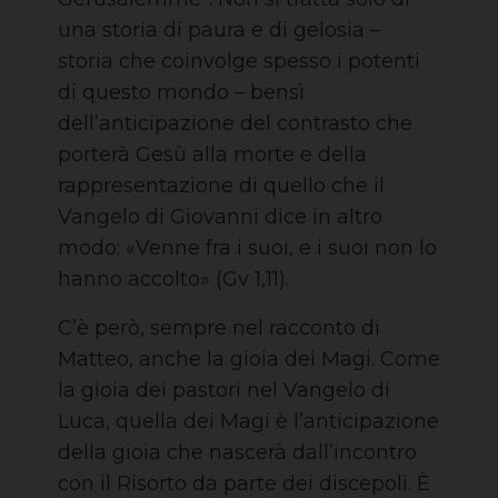
una storia di paura e di gelosia –
storia che coinvolge spesso i potenti
di questo mondo – bensì
dell’anticipazione del contrasto che
porterà Gesù alla morte e della
rappresentazione di quello che il
Vangelo di Giovanni dice in altro
modo: «Venne fra i suoi, e i suoi non lo
hanno accolto» (Gv 1,11).
C’è però, sempre nel racconto di
Matteo, anche la gioia dei Magi. Come
la gioia dei pastori nel Vangelo di
Luca, quella dei Magi è l’anticipazione
della gioia che nascerà dall’incontro
con il Risorto da parte dei discepoli. È