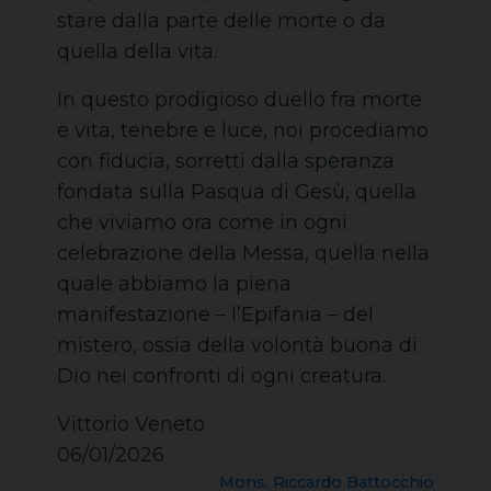
stare dalla parte delle morte o da
quella della vita.
In questo prodigioso duello fra morte
e vita, tenebre e luce, noi procediamo
con fiducia, sorretti dalla speranza
fondata sulla Pasqua di Gesù, quella
che viviamo ora come in ogni
celebrazione della Messa, quella nella
quale abbiamo la piena
manifestazione – l’Epifania – del
mistero, ossia della volontà buona di
Dio nei confronti di ogni creatura.
Vittorio Veneto
06/01/2026
Mons. Riccardo Battocchio