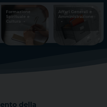
Formazione
Affari Generali e
Spirituale e
Amministrazione
Cultura
mento della