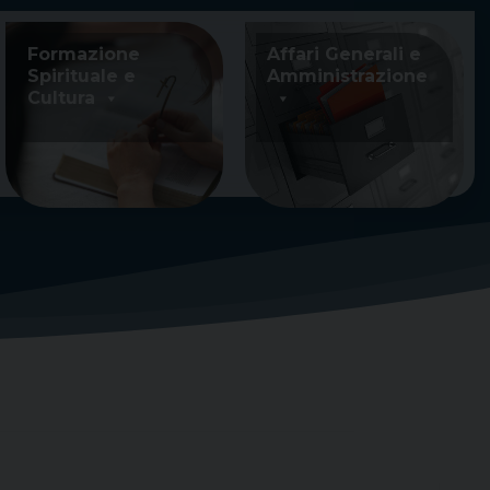
Formazione
Affari Generali e
Spirituale e
Amministrazione
Cultura