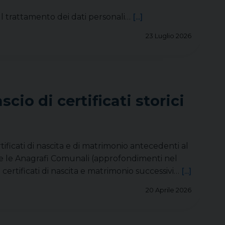
sul trattamento dei dati personali…
[...]
23 Luglio 2026
scio di certificati storici
tificati di nascita e di matrimonio antecedenti al
ore le Anagrafi Comunali (approfondimenti nel
 certificati di nascita e matrimonio successivi…
[...]
20 Aprile 2026