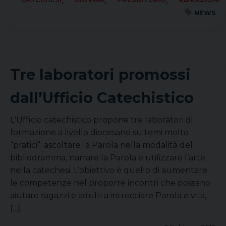
,
,
,
NEWS
Tre laboratori promossi
dall’Ufficio Catechistico
L'Ufficio catechistico propone tre laboratori di
formazione a livello diocesano su temi molto
“pratici”: ascoltare la Parola nella modalità del
bibliodramma, narrare la Parola e utilizzare l’arte
nella catechesi. L’obiettivo è quello di aumentare
le competenze nel proporre incontri che possano
aiutare ragazzi e adulti a intrecciare Parola e vita,…
[...]