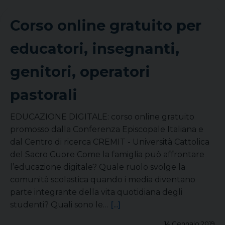
Corso online gratuito per
educatori, insegnanti,
genitori, operatori
pastorali
EDUCAZIONE DIGITALE: corso online gratuito
promosso dalla Conferenza Episcopale Italiana e
dal Centro di ricerca CREMIT - Università Cattolica
del Sacro Cuore Come la famiglia può affrontare
l’educazione digitale? Quale ruolo svolge la
comunità scolastica quando i media diventano
parte integrante della vita quotidiana degli
studenti? Quali sono le…
[...]
14 Gennaio 2019