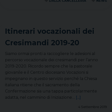
DALLA CANCELLERIA
NEWS
Itinerari vocazionali dei
Cresimandi 2019-20
Siamo ormai pronti a raccogliere le adesioni al
percorso vocazionale dei cresimandi per l’anno
2019-2020. Ricordo sempre che la pastorale
giovanile e il Centro diocesano Vocazioni si
impegnano in questo servizio perché la Chiesa
italiana ritiene che il sacramento della
Confermazione sia una tappa particolarmente
adatta, nel cammino di Iniziazione…
[...]
4 Settembre 2019